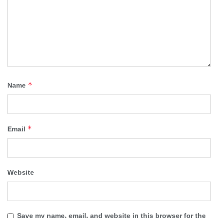
*
Name
*
Email
Website
Save my name, email, and website in this browser for the