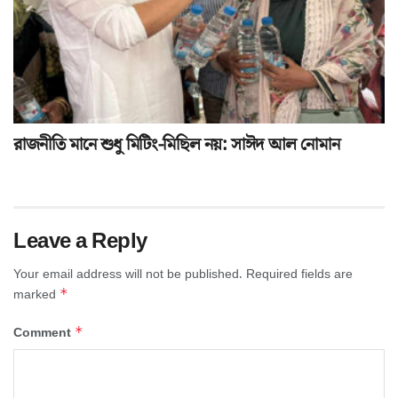
রাজনীতি মানে শুধু মিটিং-মিছিল নয়: সাঈদ আল নোমান
Leave a Reply
Your email address will not be published.
Required fields are
*
marked
*
Comment