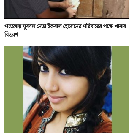
পতেঙ্গায় যুবদল নেতা ইকবাল হোসেনের পরিবারের পক্ষে খাবার
বিতরণ