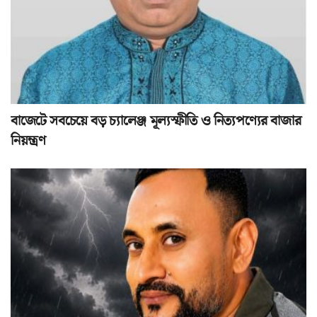
বাজেটে সবচেয়ে বড় চ্যালেঞ্জ মূল্যস্ফীতি ও নিত্যপণ্যের বাজার
নিয়ন্ত্রণ