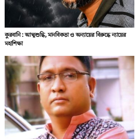
কুরবানি : আত্মশুদ্ধি, মানবিকতা ও অন্যায়ের বিরুদ্ধে ন্যায়ের
মহাশিক্ষা