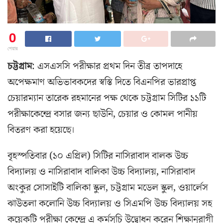
0
শেয়ার
চট্টগ্রাম
: এসএসসি পরীক্ষার প্রথম দিন তীব্র তাপদাহে
অপেক্ষমাণ অভিভাবকদের স্বস্তি দিতে বিএনপির ভারপ্রাপ্ত
চেয়ারম্যান তারেক রহমানের পক্ষ থেকে চট্টগ্রাম সিটির ১১টি
পরীক্ষাকেন্দ্রে বসার জন্য ছাউনি, চেয়ার ও কোমল পানীয়
বিতরণ করা হয়েছে।
বৃহস্পতিবার (১০ এপ্রিল) সিটির নাসিরাবাদ বালক উচ্চ
বিদ্যালয় ও নাসিরাবাদ বালিকা উচ্চ বিদ্যালয়, নাসিরাবাদ
অংকুর সোসাইটি বালিকা স্কুল, চট্টগ্রাম মডেল স্কুল, ওয়ার্লেস
ঝাউতলা কলোনি উচ্চ বিদ্যালয় ও সিএমপি উচ্চ বিদ্যালয় সহ
কয়েকটি পরীক্ষা কেন্দ্রে এ কর্মসূচি উদ্বোধন করেন শিক্ষানুরাগী