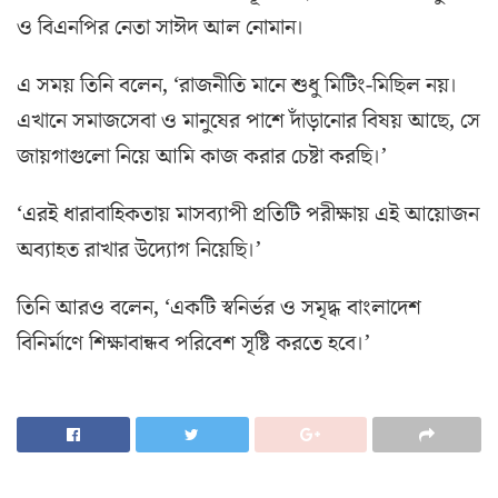
ও বিএনপির নেতা সাঈদ আল নোমান।
এ সময় তিনি বলেন, ‘রাজনীতি মানে শুধু মিটিং-মিছিল নয়।
এখানে সমাজসেবা ও মানুষের পাশে দাঁড়ানোর বিষয় আছে, সে
জায়গাগুলো নিয়ে আমি কাজ করার চেষ্টা করছি।’
‘এরই ধারাবাহিকতায় মাসব্যাপী প্রতিটি পরীক্ষায় এই আয়োজন
অব্যাহত রাখার উদ্যোগ নিয়েছি।’
তিনি আরও বলেন, ‘একটি স্বনির্ভর ও সমৃদ্ধ বাংলাদেশ
বিনির্মাণে শিক্ষাবান্ধব পরিবেশ সৃষ্টি করতে হবে।’