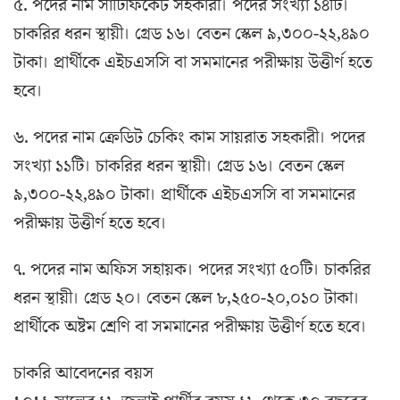
৫. পদের নাম সার্টিফিকেট সহকারী। পদের সংখ্যা ১৪টি।
চাকরির ধরন স্থায়ী। গ্রেড ১৬। বেতন স্কেল ৯,৩০০-২২,৪৯০
টাকা। প্রার্থীকে এইচএসসি বা সমমানের পরীক্ষায় উত্তীর্ণ হতে
হবে।
৬. পদের নাম ক্রেডিট চেকিং কাম সায়রাত সহকারী। পদের
সংখ্যা ১১টি। চাকরির ধরন স্থায়ী। গ্রেড ১৬। বেতন স্কেল
৯,৩০০-২২,৪৯০ টাকা। প্রার্থীকে এইচএসসি বা সমমানের
পরীক্ষায় উত্তীর্ণ হতে হবে।
৭. পদের নাম অফিস সহায়ক। পদের সংখ্যা ৫০টি। চাকরির
ধরন স্থায়ী। গ্রেড ২০। বেতন স্কেল ৮,২৫০-২০,০১০ টাকা।
প্রার্থীকে অষ্টম শ্রেণি বা সমমানের পরীক্ষায় উত্তীর্ণ হতে হবে।
চাকরি আবেদনের বয়স