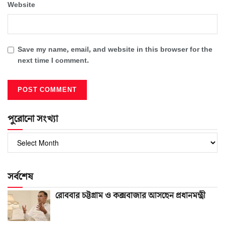
Website
Save my name, email, and website in this browser for the
next time I comment.
পুরোনো সংখ্যা
পুরোনো
সংখ্যা
সর্বশেষ
রোববার চট্টগ্রাম ও কক্সবাজার আসছেন প্রধানমন্ত্রী