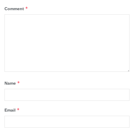
*
Comment
*
Name
*
Email