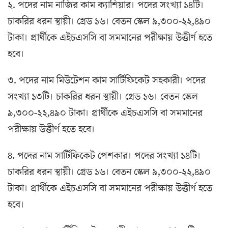
২. পদের নাম নাজির কাম ক্যাশিয়ার। পদের সংখ্যা ১৪টি।
চাকরির ধরন স্থায়ী। গ্রেড ১৬। বেতন স্কেল ৯,৩০০-২২,৪৯০
টাকা। প্রার্থীকে এইচএসসি বা সমমানের পরীক্ষায় উত্তীর্ণ হতে
হবে।
৩. পদের নাম মিউটেশন কাম সার্টিফিকেট সহকারী। পদের
সংখ্যা ১৩টি। চাকরির ধরন স্থায়ী। গ্রেড ১৬। বেতন স্কেল
৯,৩০০-২২,৪৯০ টাকা। প্রার্থীকে এইচএসসি বা সমমানের
পরীক্ষায় উত্তীর্ণ হতে হবে।
৪. পদের নাম সার্টিফিকেট পেশকার। পদের সংখ্যা ১৪টি।
চাকরির ধরন স্থায়ী। গ্রেড ১৬। বেতন স্কেল ৯,৩০০-২২,৪৯০
টাকা। প্রার্থীকে এইচএসসি বা সমমানের পরীক্ষায় উত্তীর্ণ হতে
হবে।