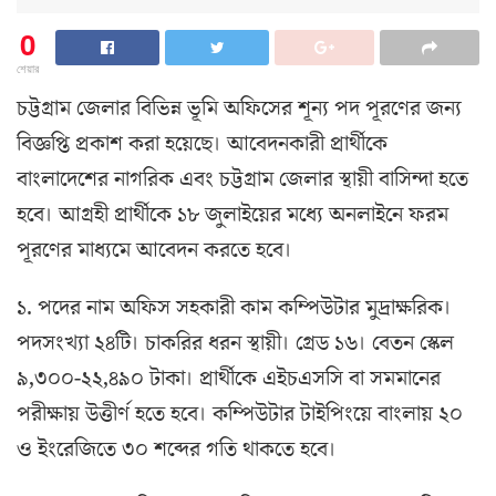
0
শেয়ার
চট্টগ্রাম জেলার বিভিন্ন ভূমি অফিসের শূন্য পদ পূরণের জন্য
বিজ্ঞপ্তি প্রকাশ করা হয়েছে। আবেদনকারী প্রার্থীকে
বাংলাদেশের নাগরিক এবং চট্টগ্রাম জেলার স্থায়ী বাসিন্দা হতে
হবে। আগ্রহী প্রার্থীকে ১৮ জুলাইয়ের মধ্যে অনলাইনে ফরম
পূরণের মাধ্যমে আবেদন করতে হবে।
১. পদের নাম অফিস সহকারী কাম কম্পিউটার মুদ্রাক্ষরিক।
পদসংখ্যা ২৪টি। চাকরির ধরন স্থায়ী। গ্রেড ১৬। বেতন স্কেল
৯,৩০০-২২,৪৯০ টাকা। প্রার্থীকে এইচএসসি বা সমমানের
পরীক্ষায় উত্তীর্ণ হতে হবে। কম্পিউটার টাইপিংয়ে বাংলায় ২০
ও ইংরেজিতে ৩০ শব্দের গতি থাকতে হবে।