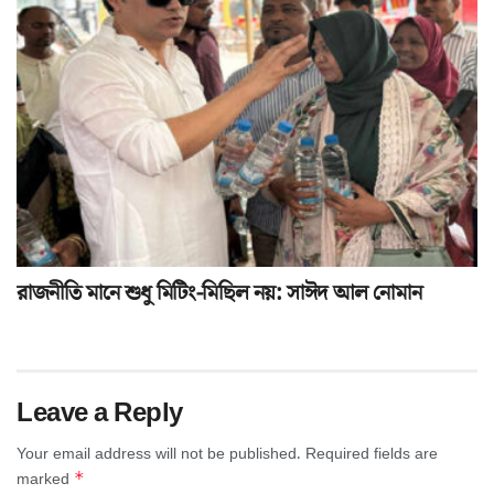
রাজনীতি মানে শুধু মিটিং-মিছিল নয়: সাঈদ আল নোমান
Leave a Reply
Your email address will not be published.
Required fields are
*
marked