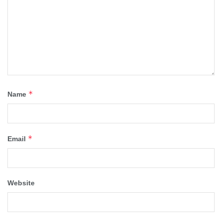
*
Name
*
Email
Website