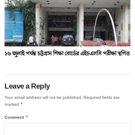
১৬ জুলাই পর্যন্ত চট্টগ্রাম শিক্ষা বোর্ডের এইচএসসি পরীক্ষা স্থগিত
Leave a Reply
Your email address will not be published.
Required fields are
*
marked
*
Comment