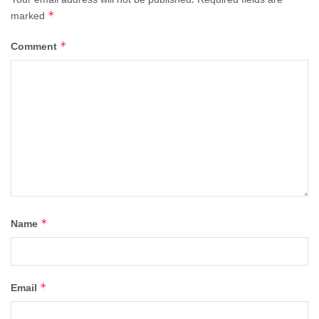
*
marked
*
Comment
*
Name
*
Email