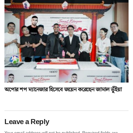
অপোর শপ ম্যানেজার হিসেবে জয়েন করেছেন জামাল ভূঁইয়া
Leave a Reply
Your email address will not be published.
Required fields are