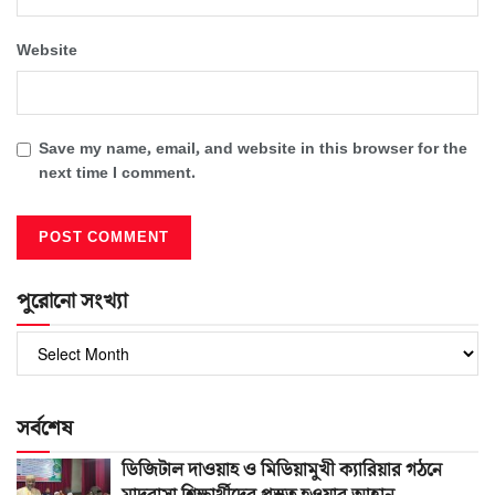
Website
Save my name, email, and website in this browser for the
next time I comment.
পুরোনো সংখ্যা
পুরোনো
সংখ্যা
সর্বশেষ
ডিজিটাল দাওয়াহ ও মিডিয়ামুখী ক্যারিয়ার গঠনে