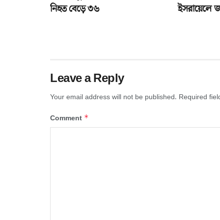
নিহত বেড়ে ৩৬
ইসরায়েলে জর
Leave a Reply
Your email address will not be published.
Required fie
*
Comment