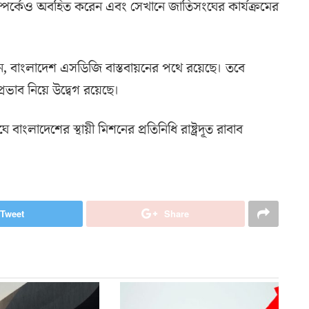
ি সম্পর্কেও অবহিত করেন এবং সেখানে জাতিসংঘের কার্যক্রমের
ান, বাংলাদেশ এসডিজি বাস্তবায়নের পথে রয়েছে। তবে
ভাব নিয়ে উদ্বেগ রয়েছে।
ে বাংলাদেশের স্থায়ী মিশনের প্রতিনিধি রাষ্ট্রদূত রাবাব
Tweet
Share