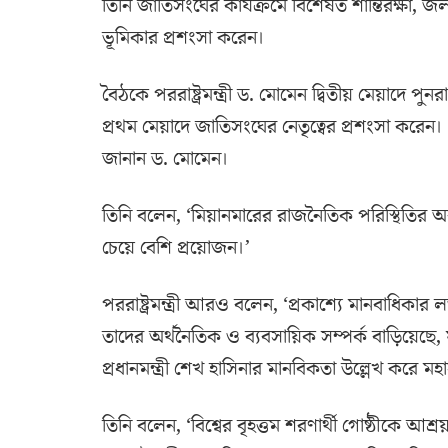
তিনি জাতিসংঘের কার্যক্রমে বিশেষত শান্তিরক্ষা, জল
ভূমিকার প্রশংসা করেন।
বৈঠকে পররাষ্ট্রমন্ত্রী ড. মোমেন দ্বিতীয় মেয়াদে
প্রথম মেয়াদে জাতিসংঘের নেতৃত্বের প্রশংসা করেন।
জানান ড. মোমেন।
তিনি বলেন, ‘মিয়ানমারের রাজনৈতিক পরিস্থিতির অ
চেয়ে বেশি প্রয়োজন।’
পররাষ্ট্রমন্ত্রী আরও বলেন, ‘প্রকাশ্যে মানবাধিকা
তাদের অর্থনৈতিক ও ব্যবসায়িক সম্পর্ক বাড়িয়েছে, 
প্রধানমন্ত্রী শেখ হাসিনার মানবিকতা উল্লেখ করে 
তিনি বলেন, ‘বিশ্বের বৃহত্তম শরণার্থী গোষ্ঠীকে আ