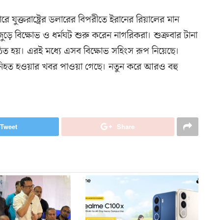
 যুক্তরাষ্ট্রের ডলারের বিপরীতে ইরানের রিয়ালের মান
ুড়ে বিক্ষোভ ও ধর্মঘট শুরু করেন নাগরিকরা। শুক্রবার টানা
ষ্ঠিত হয়। এরই মধ্যে এসব বিক্ষোভ সহিংস রূপ নিয়েছে।
ী নিহত হওয়ার খবর পাওয়া গেছে। নতুন করে আরও বহু
Tweet
Share