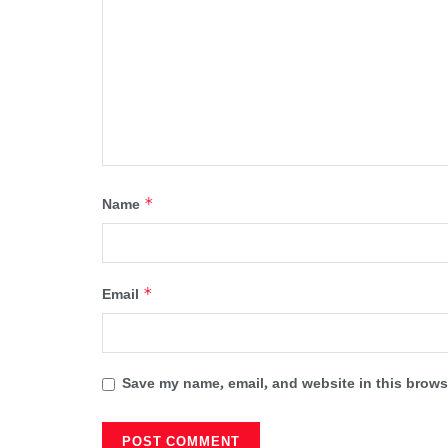
*
Name
*
Email
Save my name, email, and website in this browse