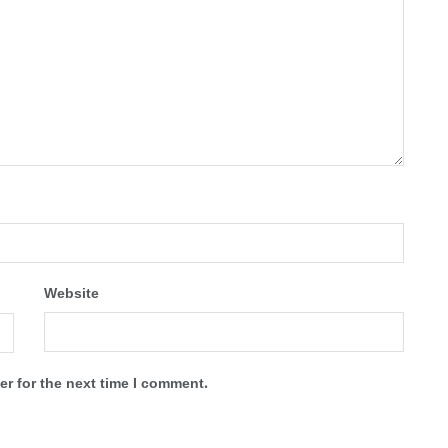
Website
r for the next time I comment.