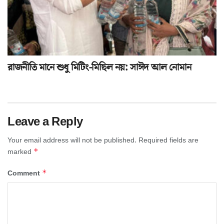
রাজনীতি মানে শুধু মিটিং-মিছিল নয়: সাঈদ আল নোমান
Leave a Reply
Your email address will not be published.
Required fields are
*
marked
*
Comment