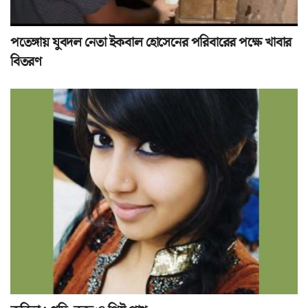
পতেঙ্গায় যুবদল নেতা ইকবাল হোসেনের পরিবারের পক্ষে খাবার
বিতরণ