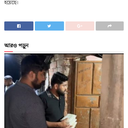
হয়েছে।
আরও পড়ুন