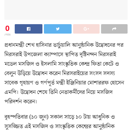
0
শেয়ার
প্রধানমন্ত্রী শেখ হাসিনার ভার্চুয়ালি আনুষ্ঠানিক উদ্বোধনের পর
মিরসরাই উপজেলা ক্যাম্পাসে স্থাপিত দৃষ্টিনন্দন মিরসরাই
মডেল মসজিদ ও ইসলামি সাংস্কৃতিক কেন্দ্র ফিতা কেটে ও
বেলুন উড়িয়ে উদ্বোধন করেন মিরসরাইয়ের সংসদ সদস্য
সাবেক গৃহায়ণ ও গর্ণপূর্ত মন্ত্রী ইঞ্জিনিয়ার মোশাররফ হোসেন
এমপি। উদ্বোধন শেষে তিনি নেতাকর্মীদের নিয়ে মসজিদ
পরিদর্শন করেন।
বৃহস্পতিবার (১০ জুন) সকাল সাড়ে ১০ টায় আধুনিক ও
সুসজ্জিত এই মসজিদ ও সাংস্কৃতিক কেন্দ্রের আনুষ্ঠানিক