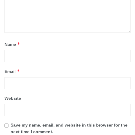
*
Name
*
Email
Website
Save my name, email, and website in this browser for the
next time I comment.