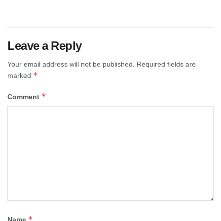
Leave a Reply
Your email address will not be published.
Required fields are
*
marked
*
Comment
*
Name