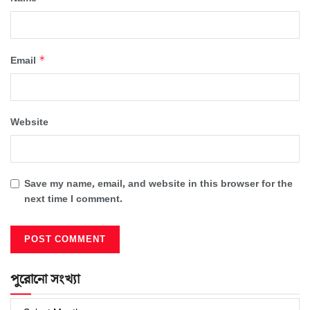
*
Email
Website
Save my name, email, and website in this browser for the
next time I comment.
পুরোনো সংখ্যা
পুরোনো