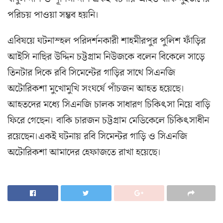
পরিচয় পাওয়া সম্ভব হয়নি।
এবিষয়ে ঘটনাস্হল পরিদর্শনকারী শাহমীরপুর পুলিশ ফাঁড়ির
আইসি নাছির উদ্দিন চট্টগ্রাম নিউজকে বলেন বিকেলে সাড়ে
তিনটার দিকে রবি সিমেন্টের গাড়ির সাথে সিএনজি
অটোরিকশা মুখোমুখি সংঘর্ষে পাঁচজন আহত হয়েছে।
আহতদের মধ্যে সিএনজি চালক সাধারণ চিকিৎসা নিয়ে বাড়ি
ফিরে গেছেন। বাকি চারজন চট্টগ্রাম মেডিকেলে চিকিৎসাধীন
রয়েছেন।একই ঘটনায় রবি সিমেন্টর গাড়ি ও সিএনজি
অটোরিকশা আমাদের হেফাজতে রাখা হয়েছে।