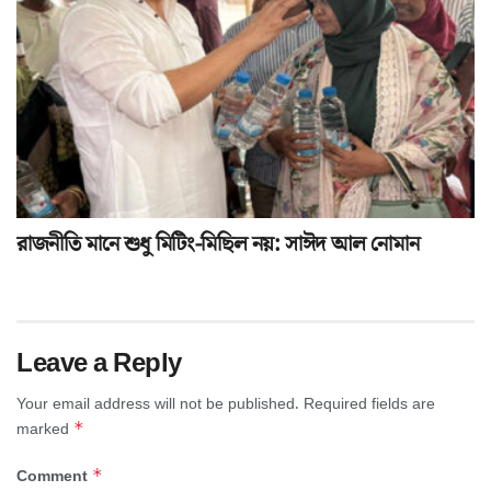
রাজনীতি মানে শুধু মিটিং-মিছিল নয়: সাঈদ আল নোমান
Leave a Reply
Your email address will not be published.
Required fields are
*
marked
*
Comment