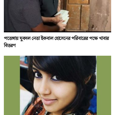
পতেঙ্গায় যুবদল নেতা ইকবাল হোসেনের পরিবারের পক্ষে খাবার
বিতরণ