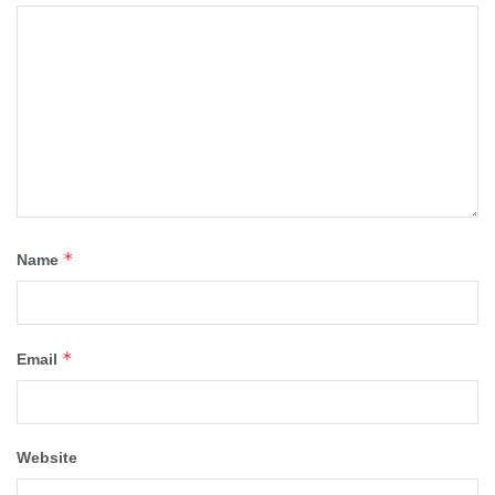
*
Name
*
Email
Website