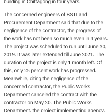
building in Chittagong in four years.
The concerned engineers of BSTI and
Procurement Department said that due to the
negligence of the contractor, the progress of
the work has not been so much even in 4 years.
The project was scheduled to run until June 30,
2019. It was later extended till June 2021. The
duration of the project is only 1 month left. Of
this, only 25 percent work has progressed.
Meanwhile, citing the negligence of the
concerned contractor, the Public Works
Department canceled the contract with the
contractor on May 20. The Public Works
Department, the project implementing agency,