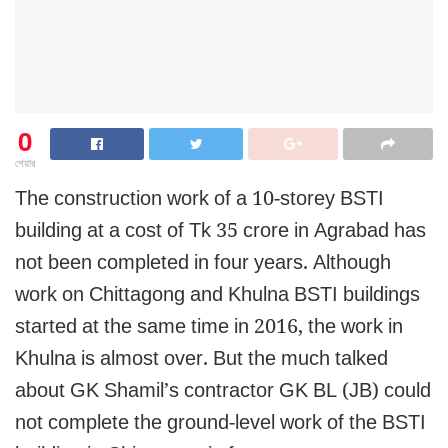
0
শেয়ার
The construction work of a 10-storey BSTI
building at a cost of Tk 35 crore in Agrabad has
not been completed in four years. Although
work on Chittagong and Khulna BSTI buildings
started at the same time in 2016, the work in
Khulna is almost over. But the much talked
about GK Shamil’s contractor GK BL (JB) could
not complete the ground-level work of the BSTI