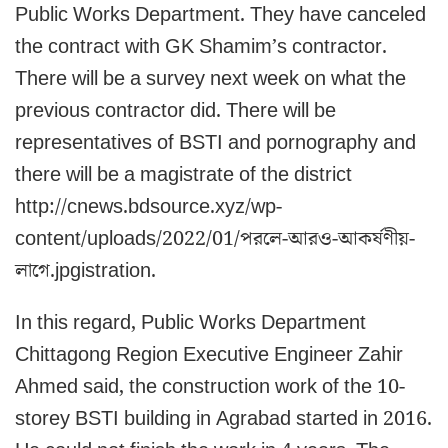
Public Works Department. They have canceled
the contract with GK Shamim’s contractor.
There will be a survey next week on what the
previous contractor did. There will be
representatives of BSTI and pornography and
there will be a magistrate of the district
http://cnews.bdsource.xyz/wp-
content/uploads/2022/01/পরলে-আরও-আকর্ষণীয়-
লাগে.jpgistration.
In this regard, Public Works Department
Chittagong Region Executive Engineer Zahir
Ahmed said, the construction work of the 10-
storey BSTI building in Agrabad started in 2016.