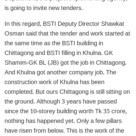
is going to invite new tenders.
In this regard, BSTI Deputy Director Shawkat
Osman said that the tender and work started at
the same time as the BSTI building in
Chittagong and BSTI filling in Khulna. GK
Shamim-GK BL (JB) got the job in Chittagong.
And Khulna got another company job. The
construction work of Khulna has been
completed. But ours Chittagong is still sitting on
the ground. Although 3 years have passed
since the 10-storey building worth Tk 35 crore,
nothing has happened yet. Only a few pillars
have risen from below. This is the work of the