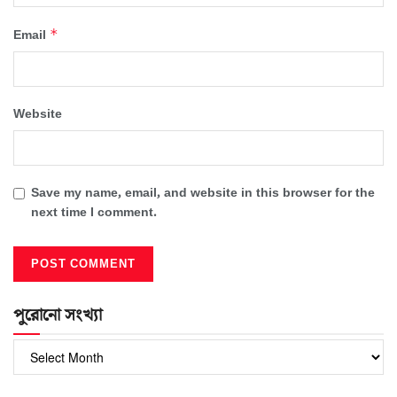
*
Email
Website
Save my name, email, and website in this browser for the
next time I comment.
পুরোনো সংখ্যা
পুরোনো
সংখ্যা