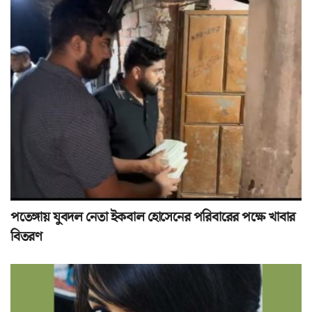
পতেঙ্গায় যুবদল নেতা ইকবাল হোসেনের পরিবারের পক্ষে খাবার
বিতরণ