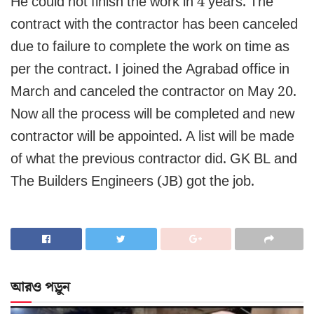
He could not finish the work in 4 years. The
contract with the contractor has been canceled
due to failure to complete the work on time as
per the contract. I joined the Agrabad office in
March and canceled the contractor on May 20.
Now all the process will be completed and new
contractor will be appointed. A list will be made
of what the previous contractor did. GK BL and
The Builders Engineers (JB) got the job.
আরও পড়ুন