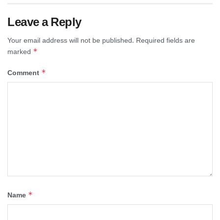
Leave a Reply
Your email address will not be published.
Required fields are
*
marked
*
Comment
*
Name