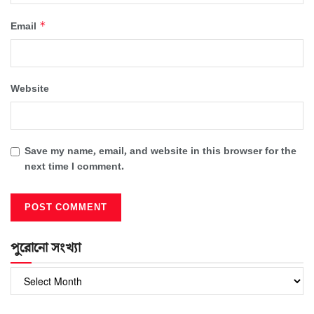
*
Email
Website
Save my name, email, and website in this browser for the
next time I comment.
পুরোনো সংখ্যা
পুরোনো
সংখ্যা