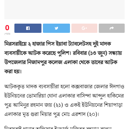
0
শেয়ার
মিরসরাইয়ে ২ হাজার পিস ইয়াবা ট্যাবলেটসহ দুই মাদক
ব্যবসায়ীকে আটক করেছে পুলিশ। রবিবার (১৩ জুন) সন্ধ্যায়
উপজেলার নিজামপুর কলেজ এলাকা থেকে তাদের আটক
করা হয়।
আটককৃত মাদক ব্যবসায়ীরা হলো কক্সবাজার জেলার ঈদগাও
ইউনিয়নের ভোমারিয়া ঘোনা এলাকার বাসিন্দা আব্দুল হাকিমের
পুত্র আমিনুর রহমান জয় (২১) ও একই ইউনিয়নের শিয়াপাড়া
এলাকার মৃত গুরা মিয়ার পুত্র মোঃ এরশাদ (২০)।