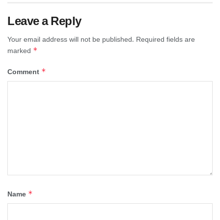
Leave a Reply
Your email address will not be published.
Required fields are
*
marked
*
Comment
*
Name