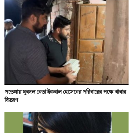
পতেঙ্গায় যুবদল নেতা ইকবাল হোসেনের পরিবারের পক্ষে খাবার
বিতরণ