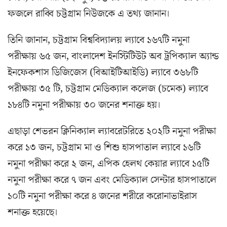
ফজলে রাব্বি চট্টগ্রাম নিউজকে এ তথ্য জানান।
তিনি জানান, চট্টগ্রাম বিশ্ববিদ্যালয় ল্যাবে ১৬৭টি নমুনা
পরীক্ষায় ৬৫ জন, বাংলাদেশ ইনস্টিটিউট অব ট্রপিক্যাল অ্যান্ড
ইনফেকশাস ডিজিজেস (বিআইটিআইডি) ল্যাবে ৩৬৮টি
পরীক্ষায় ৩৫ টি, চট্টগ্রাম মেডিক্যাল কলেজ (চমেক) ল্যাবে
১৮৪টি নমুনা পরীক্ষায় ৩০ জনের শনাক্ত হয়।
এছাড়া শেভরন ক্লিনিক্যাল ল্যাবরেটরিতে ২০২টি নমুনা পরীক্ষা
করে ১৩ জন, চট্টগ্রাম মা ও শিশু হাসপাতাল ল্যাবে ১৬টি
নমুনা পরীক্ষা করে ২ জন, এপিক হেলথ কেয়ার ল্যাবে ১৫টি
নমুনা পরীক্ষা করে ৭ জন এবং মেডিক্যাল সেন্টার হাসপাতালে
১০টি নমুনা পরীক্ষা করে ৪ জনের শরীরে করোনাভাইরাস
শনাক্ত হয়েছে।