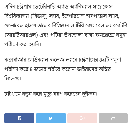
এদিন চট্টগ্রাম ভেটেরিনারি অ্যান্ড অ্যানিম্যাল সায়েন্সেস
বিশ্ববিদ্যালয় (সিভাসু) ল্যাব, ইম্পেরিয়াল হাসপাতাল ল্যাব,
জেনারেল হাসপাতালের রিজিওনাল টিবি রেফারেল ল্যাবরেটরি
(আরটিআরএল) এবং পটিয়া উপজেলা স্বাস্থ্য কমপ্লেক্সে নমুনা
পরীক্ষা করা হয়নি।
কক্সবাজার মেডিক্যাল কলেজ ল্যাবে চট্টগ্রামের ৪২টি নমুনা
পরীক্ষা করে ৪ জনের শরীরে করোনা ভাইরাসের অস্তিত্ব
মিলেছে।
চট্টগ্রামে নতুন করে মৃত্যু বরণ করেছেন দুইজন।