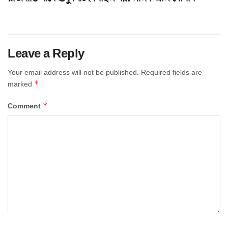
Leave a Reply
Your email address will not be published.
Required fields are
*
marked
*
Comment