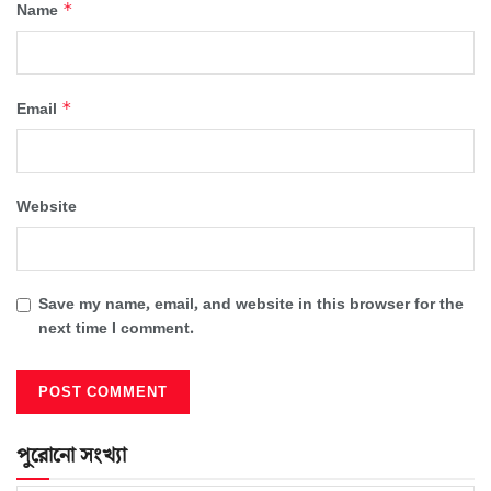
*
Name
*
Email
Website
Save my name, email, and website in this browser for the
next time I comment.
পুরোনো সংখ্যা