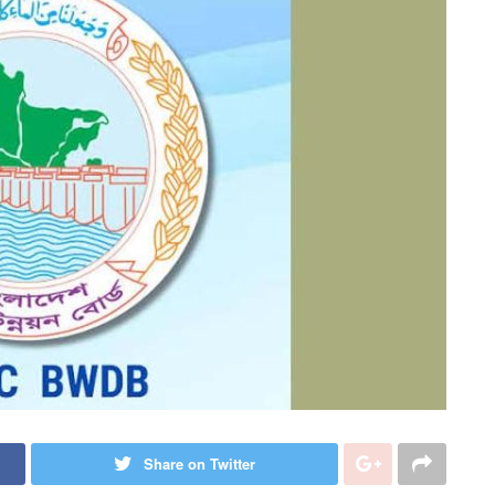
Share on Twitter