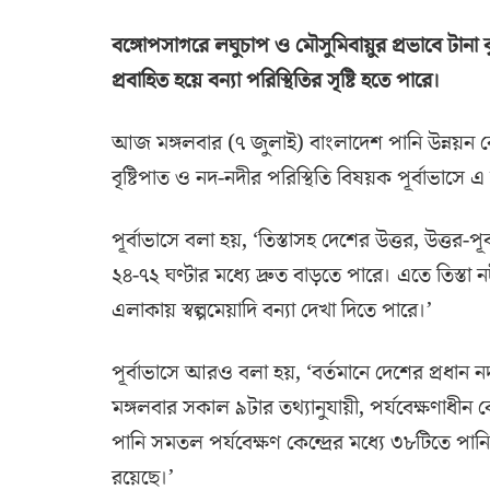
বঙ্গোপসাগরে লঘুচাপ ও মৌসুমিবায়ুর প্রভাবে টানা
প্রবাহিত হয়ে বন্যা পরিস্থিতির সৃষ্টি হতে পারে।
আজ মঙ্গলবার (৭ জুলাই) বাংলাদেশ পানি উন্নয়ন বোর
বৃষ্টিপাত ও নদ-নদীর পরিস্থিতি বিষয়ক পূর্বাভাসে 
পূর্বাভাসে বলা হয়, ‘তিস্তাসহ দেশের উত্তর, উত্তর-
২৪-৭২ ঘণ্টার মধ্যে দ্রুত বাড়তে পারে। এতে তিস্ত
এলাকায় স্বল্পমেয়াদি বন্যা দেখা দিতে পারে।’
পূর্বাভাসে আরও বলা হয়, ‘বর্তমানে দেশের প্রধান 
মঙ্গলবার সকাল ৯টার তথ্যানুযায়ী, পর্যবেক্ষণাধ
পানি সমতল পর্যবেক্ষণ কেন্দ্রের মধ্যে ৩৮টিতে প
রয়েছে।’