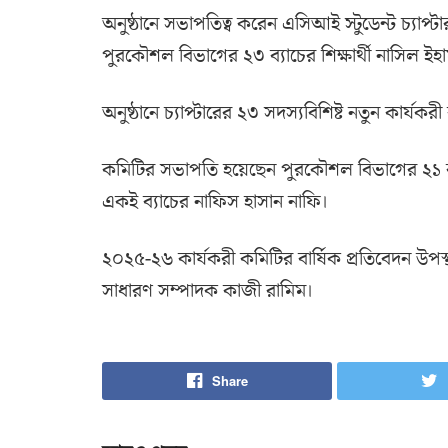
অনুষ্ঠানে সভাপতিত্ব করেন এসিআই স্টুডেন্ট চ্যাপ
পুরকৌশল বিভাগের ২৩ ব্যাচের শিক্ষার্থী নাসিল ইহা
অনুষ্ঠানে চ্যাপ্টারের ২৩ সদস্যবিশিষ্ট নতুন কার্
কমিটির সভাপতি হয়েছেন পুরকৌশল বিভাগের ২১ ব্য
একই ব্যাচের নাফিস হাসান নাফি।
২০২৫-২৬ কার্যকরী কমিটির বার্ষিক প্রতিবেদন উপস্
সাধারণ সম্পাদক কাজী রামিম।
Share