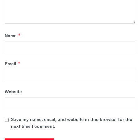
*
Name
*
Email
Website
Save my name, email, and website in this browser for the
next time I comment.