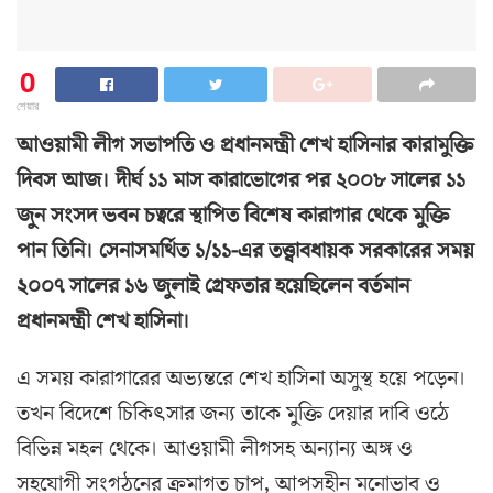
0
শেয়ার
আওয়ামী লীগ সভাপতি ও প্রধানমন্ত্রী শেখ হাসিনার কারামুক্তি
দিবস আজ। দীর্ঘ ১১ মাস কারাভোগের পর ২০০৮ সালের ১১
জুন সংসদ ভবন চত্বরে স্থাপিত বিশেষ কারাগার থেকে মুক্তি
পান তিনি। সেনাসমর্থিত ১/১১-এর তত্ত্বাবধায়ক সরকারের সময়
২০০৭ সালের ১৬ জুলাই গ্রেফতার হয়েছিলেন বর্তমান
প্রধানমন্ত্রী শেখ হাসিনা।
এ সময় কারাগারের অভ্যন্তরে শেখ হাসিনা অসুস্থ হয়ে পড়েন।
তখন বিদেশে চিকিৎসার জন্য তাকে মুক্তি দেয়ার দাবি ওঠে
বিভিন্ন মহল থেকে। আওয়ামী লীগসহ অন্যান্য অঙ্গ ও
সহযোগী সংগঠনের ক্রমাগত চাপ, আপসহীন মনোভাব ও