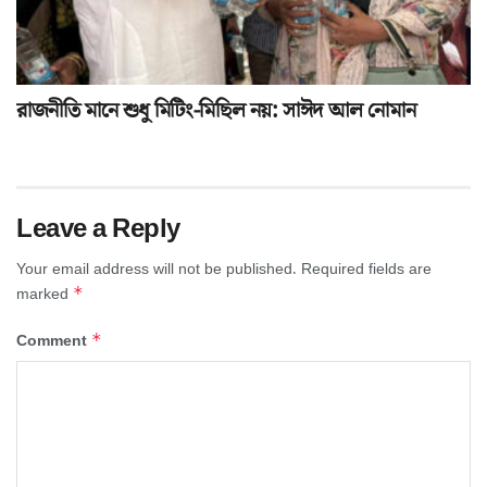
রাজনীতি মানে শুধু মিটিং-মিছিল নয়: সাঈদ আল নোমান
Leave a Reply
Your email address will not be published.
Required fields are
*
marked
*
Comment