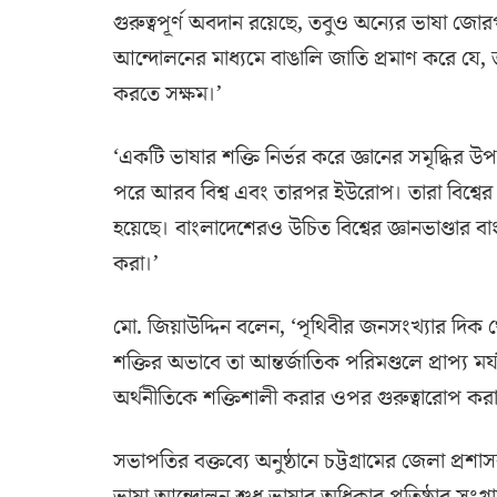
গুরুত্বপূর্ণ অবদান রয়েছে, তবুও অন্যের ভাষা জো
আন্দোলনের মাধ্যমে বাঙালি জাতি প্রমাণ করে যে
করতে সক্ষম।’
‘একটি ভাষার শক্তি নির্ভর করে জ্ঞানের সমৃদ্ধির উপ
পরে আরব বিশ্ব এবং তারপর ইউরোপ। তারা বিশ্বের ন
হয়েছে। বাংলাদেশেরও উচিত বিশ্বের জ্ঞানভাণ্ডার ব
করা।’
মো. জিয়াউদ্দিন বলেন, ‘পৃথিবীর জনসংখ্যার দিক 
শক্তির অভাবে তা আন্তর্জাতিক পরিমণ্ডলে প্রাপ্য মর্
অর্থনীতিকে শক্তিশালী করার ওপর গুরুত্বারোপ কর
সভাপতির বক্তব্যে অনুষ্ঠানে চট্টগ্রামের জেলা প্