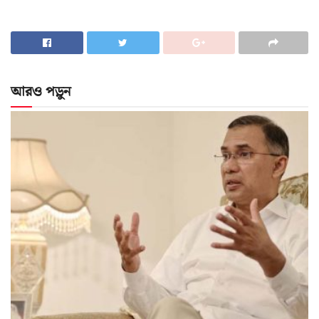
আরও পড়ুন