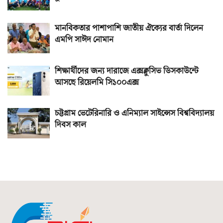
মানবিকতার পাশাপাশি জাতীয় ঐক্যের বার্তা দিলেন
এমপি সাঈদ নোমান
শিক্ষার্থীদের জন্য দারাজে এক্সক্লুসিভ ডিসকাউন্টে
আসছে রিয়েলমি সি১০০এক্স
চট্টগ্রাম ভেটেরিনারি ও এনিম্যাল সাইন্সেস বিশ্ববিদ্যালয়
দিবস কাল