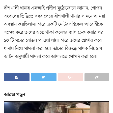
বাঁশখালী থানার এসআই প্রদীপ মুঠোফোনে জানান, গোপন
সংবাদের ভিত্তিতে খবর পেয়ে বাঁশখালী থানার সামনে আমরা
অবস্থান করছিলাম। পরে একটি মোটরসাইকেল আরোহীকে
সন্দেহ করে তাদের হাতে থাকা কলেজ ব্যাগ চেক করার পর
১০ টি মদের বোতল পাওয়া যায়। পরে তাদের গ্রেপ্তার করে
থানায় নিয়ে মামলা করা হয়। তাদের বিরুদ্ধে মাদক নিয়ন্ত্রণ
আইন অনুযায়ী মামলা করে আদালতে সোপর্দ করা হবে।
আরও পড়ুন