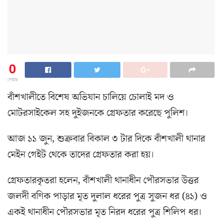
0
শেয়ার
বাঁশখালীতে বিশেষ অভিযান চালিয়ে চোলাই মদ ও
মোটরসাইকেল সহ দুইজনকে গ্রেফতার করেছে পুলিশ।
আজ ১১ জুন, শুক্রবার বিকাল ৩ টার দিকে বাঁশখালী থানার
মেইন গেইট থেকে তাদের গ্রেফতার করা হয়।
গ্রেফতারকৃতরা হলেন, বাঁশখালী থানাধীন পৌরসভার উত্তর
জলদী বণিক পাড়ার মৃত দুলাল ধরের পুত্র সুজন ধর (৪১) ও
একই থানাধীন পৌরসভার মৃত নিরদ ধরের পুত্র শিলিপ ধর।