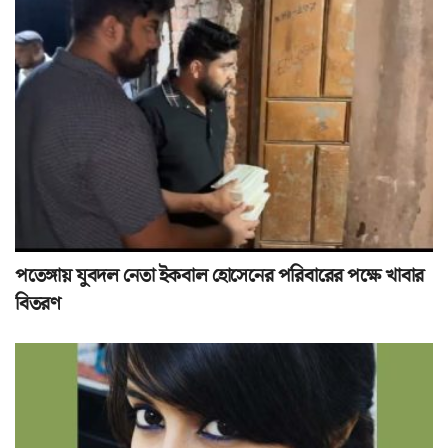
পতেঙ্গায় যুবদল নেতা ইকবাল হোসেনের পরিবারের পক্ষে খাবার
বিতরণ