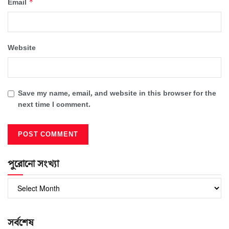
*
Email
Website
Save my name, email, and website in this browser for the
next time I comment.
পুরোনো সংখ্যা
পুরোনো
সংখ্যা
সর্বশেষ