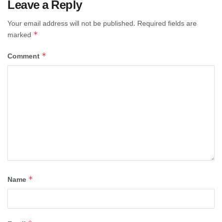
Leave a Reply
Your email address will not be published.
Required fields are
*
marked
*
Comment
*
Name