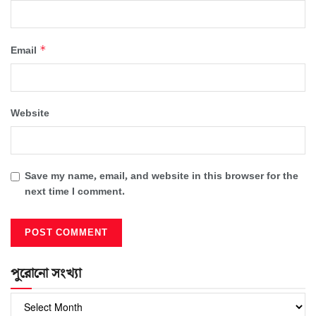
*
Email
Website
Save my name, email, and website in this browser for the
next time I comment.
পুরোনো সংখ্যা
পুরোনো
সংখ্যা