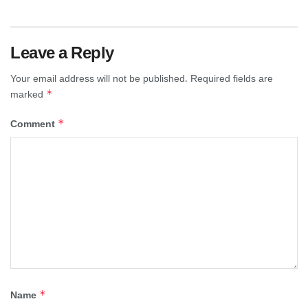
Leave a Reply
Your email address will not be published.
Required fields are
*
marked
*
Comment
*
Name