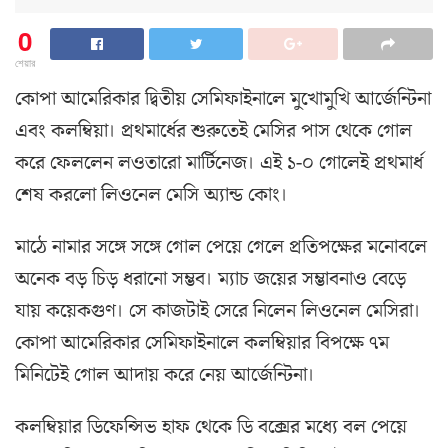
0
শেয়ার
কোপা আমেরিকার দ্বিতীয় সেমিফাইনালে মুখোমুখি আর্জেন্টিনা
এবং কলম্বিয়া। প্রথমার্ধের শুরুতেই মেসির পাস থেকে গোল
করে ফেললেন লওতারো মার্টিনেজ। এই ১-০ গোলেই প্রথমার্ধ
শেষ করলো লিওনেল মেসি অ্যান্ড কোং।
মাঠে নামার সঙ্গে সঙ্গে গোল পেয়ে গেলে প্রতিপক্ষের মনোবলে
অনেক বড় চিড় ধরানো সম্ভব। ম্যাচ জয়ের সম্ভাবনাও বেড়ে
যায় কয়েকগুণ। সে কাজটাই সেরে নিলেন লিওনেল মেসিরা।
কোপা আমেরিকার সেমিফাইনালে কলম্বিয়ার বিপক্ষে ৭ম
মিনিটেই গোল আদায় করে নেয় আর্জেন্টিনা।
কলম্বিয়ার ডিফেন্সিভ হাফ থেকে ডি বক্সের মধ্যে বল পেয়ে