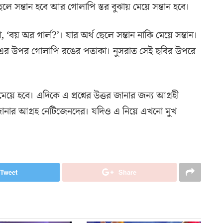
লে সন্তান হবে আর গোলাপি স্তর বুঝায় মেয়ে সন্তান হবে।
বয় অর গার্ল?’। যার অর্থ ছেলে সন্তান নাকি মেয়ে সন্তান।
এর উপর গোলাপি রঙের পতাকা। নুসরাত সেই ছবির উপরে
েয়ে হবে। এদিকে এ প্রশ্নের উত্তর জানার জন্য আগ্রহী
জানার আগ্রহ নেটিজেনদের। যদিও এ নিয়ে এখনো মুখ
Tweet
Share