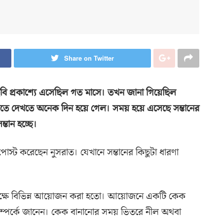
Share on Twitter
 ছবি প্রকাশ্যে এসেছিল গত মাসে। তখন জানা গিয়েছিল
 দেখতে দেখতে অনেক দিন হয়ে গেল। সময় হয়ে এসেছে সন্তানের
ন্তান হচ্ছে।
 পোস্ট করেছেন নুসরাত। যেখানে সন্তানের কিছুটা ধারণা
রা উপলক্ষে বিভিন্ন আয়োজন করা হতো। আয়োজনে একটি কেক
 সম্পর্কে জানেন। কেক বানানোর সময় ভিতরে নীল অথবা