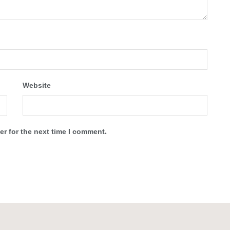
Website
r for the next time I comment.