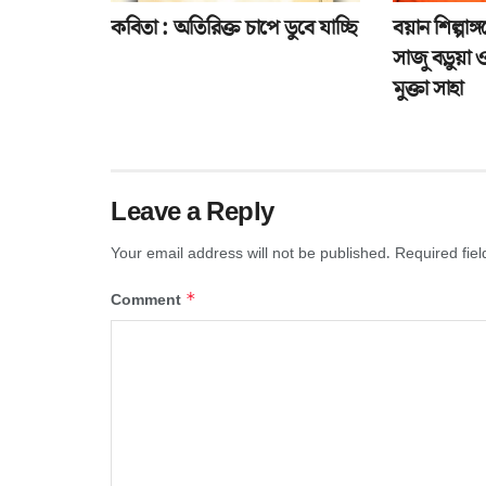
কবিতা : অতিরিক্ত চাপে ডুবে যাচ্ছি
বয়ান শিল্পা
সাজু বড়ুয়া 
মুক্তা সাহা
Leave a Reply
Your email address will not be published.
Required fie
*
Comment