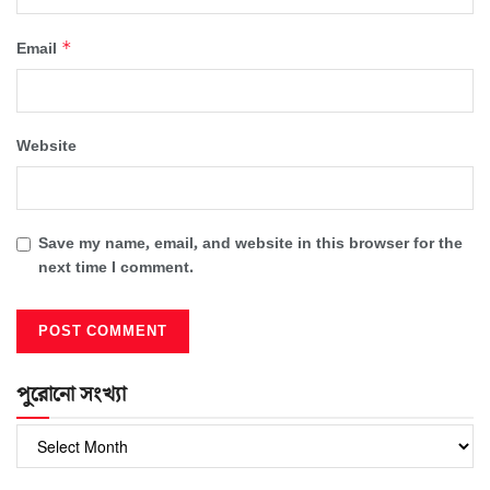
*
Email
Website
Save my name, email, and website in this browser for the
next time I comment.
পুরোনো সংখ্যা
পুরোনো
সংখ্যা