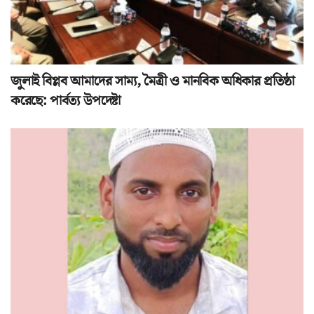
জুলাই বিপ্লব আমাদের সাম্য, মৈত্রী ও মানবিক অধিকার প্রতিষ্ঠা
করেছে: পার্বত্য উপদেষ্টা