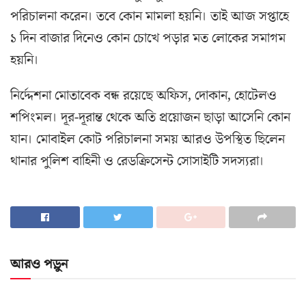
পরিচালনা করেন। তবে কোন মামলা হয়নি। তাই আজ সপ্তাহে
১ দিন বাজার দিনেও কোন চোখে পড়ার মত লোকের সমাগম
হয়নি।
নির্দ্দেশনা মোতাবেক বন্ধ রয়েছে অফিস, দোকান, হোটেলও
শপিংমল। দূর-দূরান্ত থেকে অতি প্রয়োজন ছাড়া আসেনি কোন
যান। মোবাইল কোট পরিচালনা সময় আরও উপস্থিত ছিলেন
থানার পুলিশ বাহিনী ও রেডক্রিসেন্ট সোসাইটি সদস্যরা।
আরও পড়ুন