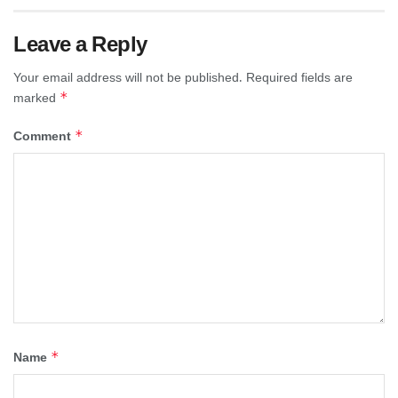
Leave a Reply
Your email address will not be published.
Required fields are
*
marked
*
Comment
*
Name