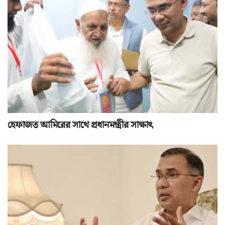
হেফাজত আমিরের সাথে প্রধানমন্ত্রীর সাক্ষাৎ