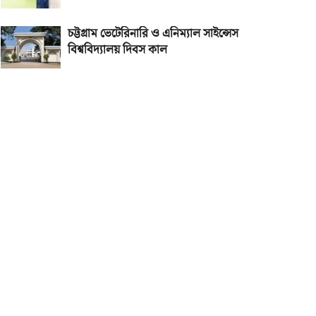
চট্টগ্রাম ভেটেরিনারি ও এনিম্যাল সাইন্সেস
বিশ্ববিদ্যালয় দিবস কাল