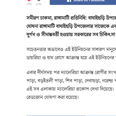
শেয়ার
দেখেছে
সমীরণ চাকমা, রাঙ্গামাটি প্রতিনিধি: বাঘাইছড়ি 
ঘোষনা রাঙ্গামাটি বাঘাইছড়ি উপজেলার সাজেকে এব
দুর্গম ও সীমান্তবর্তী হওয়ায় সরকারের সব চিকিৎস
সচেতনতার অভাবেও এই ইউনিয়নের সাধারণ মানুষে
ডায়রিয়া ও হাম রোগে আক্রান্ত হয়ে এই ইউনিয়নের
এবার দীর্ঘসময় পর ম্যালেরিয়া আক্রান্ত রোগীর সংখ্
পাড়া, বড়ইতলী পাড়া, শিব পাড়া, দেবাছড়া, নরেন্দ্র প
এই সব এলাকায় ম্যালেরিয়া প্রকোপ দেখা দিয়েছে। এ
রেডজোন ঘোষণা করা হয়েছে।