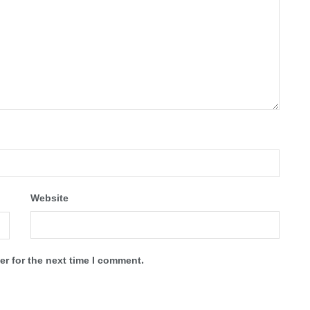
Website
r for the next time I comment.