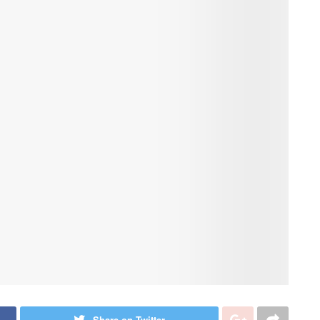
Share on Twitter