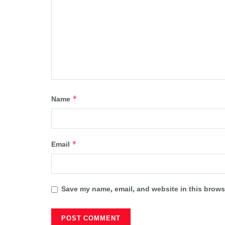
*
Name
*
Email
Save my name, email, and website in this browse