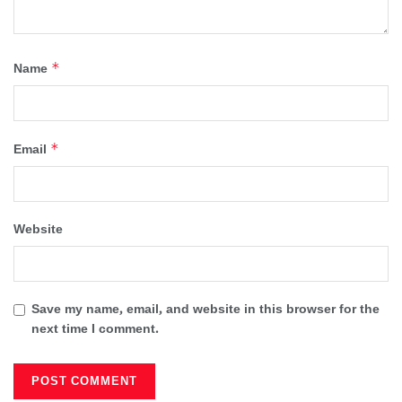
*
Name
*
Email
Website
Save my name, email, and website in this browser for the
next time I comment.