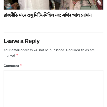
রাজনীতি মানে শুধু মিটিং-মিছিল নয়: সাঈদ আল নোমান
Leave a Reply
Your email address will not be published.
Required fields are
*
marked
*
Comment