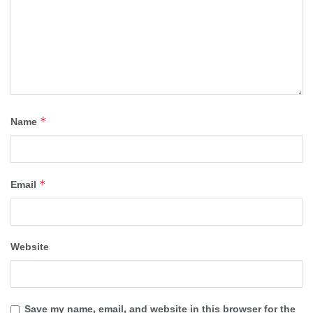
*
Name
*
Email
Website
Save my name, email, and website in this browser for the