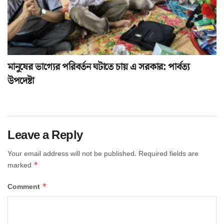
মানুষের ভাগ্যের পরিবর্তন ঘটাতে চায় এ সরকার: পার্বত্য
উপদেষ্টা
Leave a Reply
Your email address will not be published.
Required fields are
*
marked
*
Comment