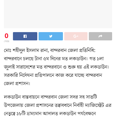
0
শেয়ার
মোঃ শহীদুল ইসলাম রানা, বান্দরবান জেলা প্রতিনিধি:
বান্দরবানে চলছে টানা ৫ম দিনের মত লকডাউন। গত ১লা
জুলাই সারাদেশের মত বান্দরবানে ও শুরু হয় এই লকডাউন।
সরকারি নির্দেষনা প্রতিপালনে কাজ করে যাচ্ছে বান্দরবান
জেলা প্রশাসন।
লকডাউন বাস্তবায়নে বান্দরবান জেলা সদর সহ সাতটি
উপজেলায় জেলা প্রশাসনের তত্বাবধানে নির্বাহী ম্যাজিস্ট্রেট এর
নেতৃত্বে ১৮টি ভ্রাম্যমান আদালত লকডাউন পর্যবেক্ষনে