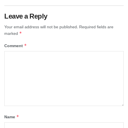
Leave a Reply
Your email address will not be published.
Required fields are
*
marked
*
Comment
*
Name