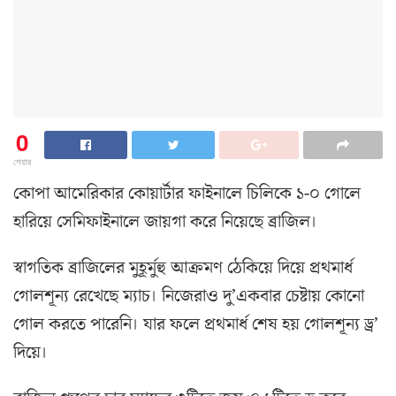
0
শেয়ার
কোপা আমেরিকার কোয়ার্টার ফাইনালে চিলিকে ১-০ গোলে
হারিয়ে সেমিফাইনালে জায়গা করে নিয়েছে ব্রাজিল।
স্বাগতিক ব্রাজিলের মুহূর্মুহু আক্রমণ ঠেকিয়ে দিয়ে প্রথমার্ধ
গোলশূন্য রেখেছে ম্যাচ। নিজেরাও দু’একবার চেষ্টায় কোনো
গোল করতে পারেনি। যার ফলে প্রথমার্ধ শেষ হয় গোলশূন্য ড্র’
দিয়ে।