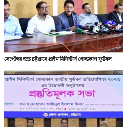
সেপ্টেম্বর হতে চট্টগ্রামে প্রাইম মিনিস্টার্স গোল্ডকাপ ফুটবল