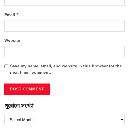
*
Email
Website
Save my name, email, and website in this browser for the
next time I comment.
পুরোনো সংখ্যা
পুরোনো
সংখ্যা