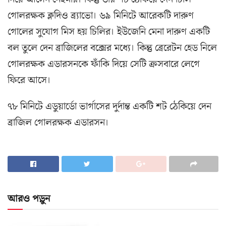
গোলরক্ষক ক্লদিও ব্র্যাভো। ৬৯ মিনিটে আরেকটি দারুণ
গোলের সুযোগ মিস হয় চিলির। ইউজেনি মেনা দারুণ একটি
বল তুলে দেন ব্রাজিলের বক্সের মধ্যে। কিন্তু ব্রেরেটন হেড নিলে
গোলরক্ষক এডারসনকে ফাঁকি দিয়ে সেটি ক্রসবারে লেগে
ফিরে আসে।
৭৮ মিনিটে এডুয়ার্ডো ভার্গাসের দুর্দান্ত একটি শট ঠেকিয়ে দেন
ব্রাজিল গোলরক্ষক এডারসন।
আরও পড়ুন