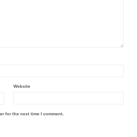
Website
r for the next time I comment.