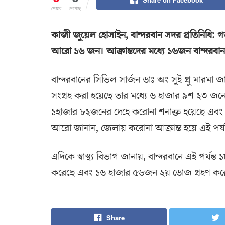
শেয়ার
দেখেছে
কাজী জুয়েল হোসাইন, বান্দরবান সদর প্রতিনিধি: গ
আরো ১৬ জন। আক্রান্তদের মধ্যে ১৬জন বান্দরবা
বান্দরবানের সিভিল সার্জন ডাঃ অং সুই প্রু মারমা 
সংগ্রহ করা হয়েছে তার মধ্যে ৬ হাজার ৯শ ২৩ জন
১হাজার ৮২জনের দেহে করোনা শনাক্ত হয়েছে এবং 
আরো জানান, জেলায় করোনা আক্রান্ত হয়ে এই পর্যন্
এদিকে স্বাস্থ্য বিভাগ জানায়, বান্দরবানে এই পর্
করেছে এবং ১৬ হাজার ৫৬জন ২য় ডোজ গ্রহণ করেছ
Share