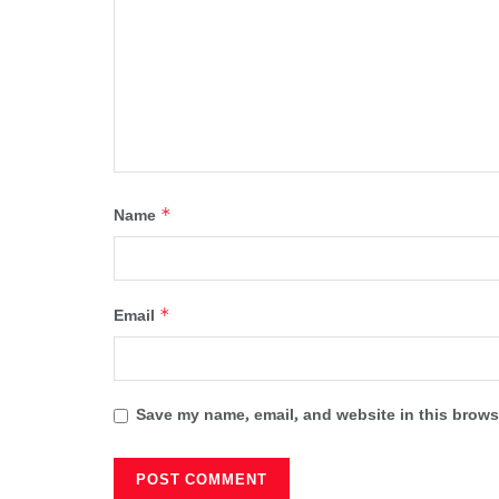
*
Name
*
Email
Save my name, email, and website in this browse