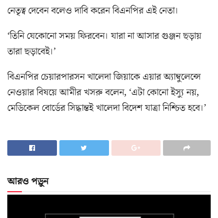
নেতৃত্ব দেবেন বলেও দাবি করেন বিএনপির এই নেতা।
‘তিনি যেকোনো সময় ফিরবেন। যারা না আসার গুঞ্জন ছড়ায়
তারা ছড়াবেই।’
বিএনপির চেয়ারপারসন খালেদা জিয়াকে এয়ার অ্যাম্বুলেন্সে
নেওয়ার বিষয়ে আমীর খসরু বলেন, ‘এটা কোনো ইস্যু নয়,
মেডিকেল বোর্ডের সিদ্ধান্তই খালেদা বিদেশ যাত্রা নিশ্চিত হবে।’
আরও পড়ুন