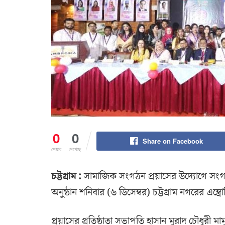
0
0
Share on Facebook
শেয়ার
দেখেছে
চট্টগ্রাম :
সামাজিক সংগঠন প্রয়াসের উদ্যোগে সংগঠনে
অনুষ্ঠান শনিবার (৬ ডিসেম্বর) চট্টগ্রাম নগরের এম্ব্রো
প্রয়াসের প্রতিষ্ঠাতা সভাপতি হাসান মুরাদ চৌধুরী মাম