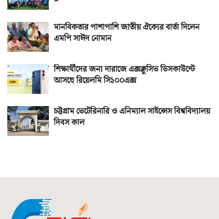
মানবিকতার পাশাপাশি জাতীয় ঐক্যের বার্তা দিলেন
এমপি সাঈদ নোমান
শিক্ষার্থীদের জন্য দারাজে এক্সক্লুসিভ ডিসকাউন্টে
আসছে রিয়েলমি সি১০০এক্স
চট্টগ্রাম ভেটেরিনারি ও এনিম্যাল সাইন্সেস বিশ্ববিদ্যালয়
দিবস কাল