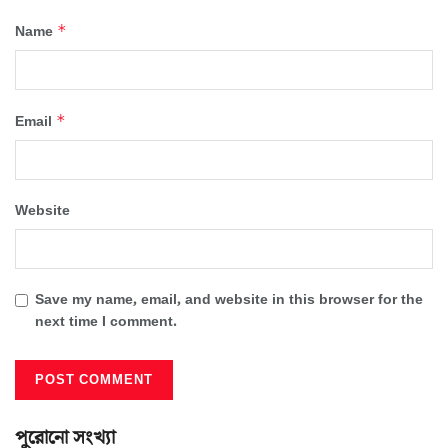
*
Name
*
Email
Website
Save my name, email, and website in this browser for the
next time I comment.
পুরোনো সংখ্যা