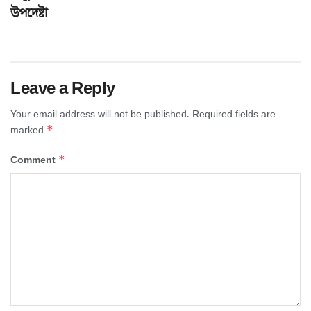
উপদেষ্টা
Leave a Reply
Your email address will not be published.
Required fields are
*
marked
*
Comment