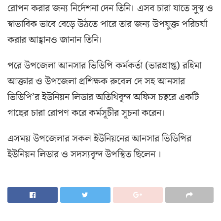
রোপন করার জন্য নির্দেশনা দেন তিনি। এসব চারা যাতে সুস্থ ও
স্বাভাবিক ভাবে বেড়ে উঠতে পারে তার জন্য উপযুক্ত পরিচর্যা
করার আহ্বানও জানান তিনি।
পরে উপজেলা আনসার ভিডিপি কর্মকর্তা (ভারপ্রাপ্ত) রহিমা
আক্তার ও উপজেলা প্রশিক্ষক রুবেল দে সহ আনসার
ভিডিপি’র ইউনিয়ন লিডার অতিথিবৃন্দ অফিস চত্বরে একটি
গাছের চারা রোপণ করে কর্মসূচীর সূচনা করেন।
এসময় উপজেলার সকল ইউনিয়নের আনসার ভিডিপির
ইউনিয়ন লিডার ও সদস্যবৃন্দ উপস্থিত ছিলেন ।