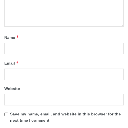
*
Name
*
Email
Website
Save my name, email, and website in this browser for the
next time I comment.