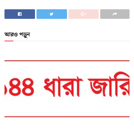
আরও পড়ুন