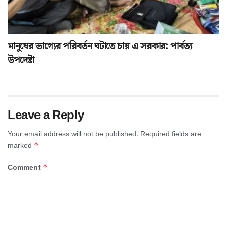
মানুষের ভাগ্যের পরিবর্তন ঘটাতে চায় এ সরকার: পার্বত্য
উপদেষ্টা
Leave a Reply
Your email address will not be published.
Required fields are
*
marked
*
Comment