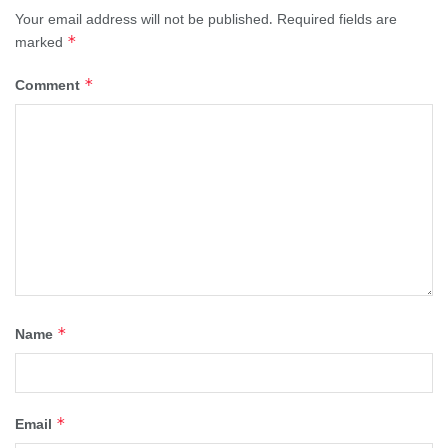
Your email address will not be published.
Required fields are
*
marked
*
Comment
*
Name
*
Email