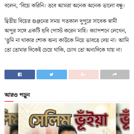
বলেন, ‘বিয়ে করিনি। তবে আমরা অনেক অনেক ভালো বন্ধু।
দ্বিতীয় বিয়ের গুঞ্জনের সময় গতকাল দুপুরে সাবেক স্বামী
অপুর সঙ্গে একটি ছবি পোস্ট করেন মাহি। ক্যাপশনে লেখেন,
‘তুমি না থাকার শোক অন্য কাউকে নিয়ে ভাবতে দেয় না। আমি
তো তোমার দিকেই চেয়ে থাকি, চোখ তো অন্যদিকে যায় না।
আরও পড়ুন