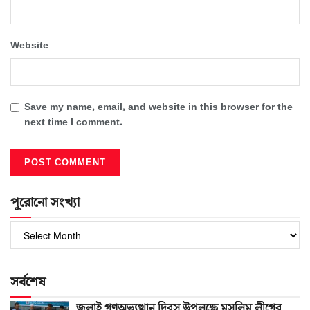
Website
Save my name, email, and website in this browser for the
next time I comment.
পুরোনো সংখ্যা
পুরোনো
সংখ্যা
সর্বশেষ
জুলাই গণঅভ্যুত্থান দিবস উপলক্ষে মুসলিম লীগের