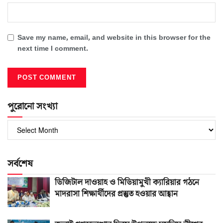
Save my name, email, and website in this browser for the
next time I comment.
পুরোনো সংখ্যা
পুরোনো
সংখ্যা
সর্বশেষ
ডিজিটাল দাওয়াহ ও মিডিয়ামুখী ক্যারিয়ার গঠনে
মাদরাসা শিক্ষার্থীদের প্রস্তুত হওয়ার আহ্বান