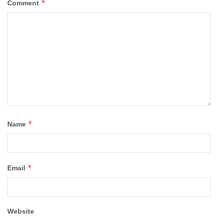
*
Comment
*
Name
*
Email
Website