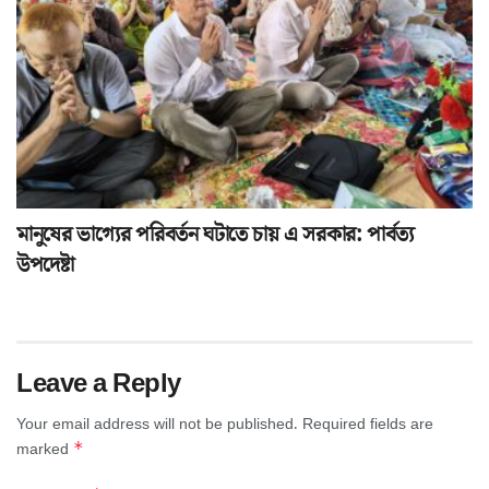
মানুষের ভাগ্যের পরিবর্তন ঘটাতে চায় এ সরকার: পার্বত্য
উপদেষ্টা
Leave a Reply
Your email address will not be published.
Required fields are
*
marked