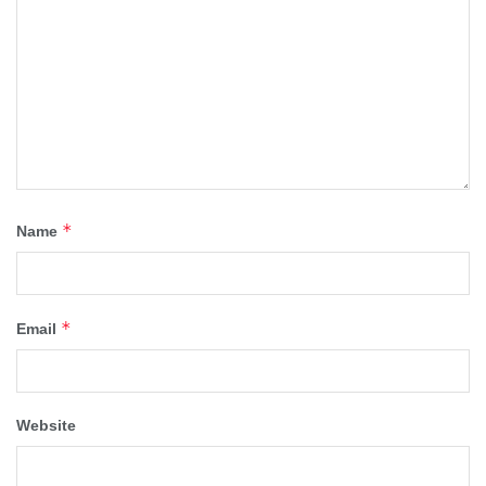
*
Name
*
Email
Website