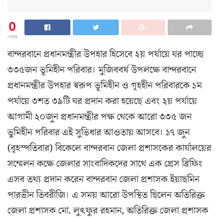
0
শেয়ার
বান্দরবানে প্রধানমন্ত্রীর উপহার হিসেবে ২য় পর্যায়ে ঘর পাচ্ছে
৩৩৫জন ভূমিহীন পরিবার। মুজিববর্ষ উপলক্ষে বান্দরবানে
প্রধানমন্ত্রীর উপহার স্বরূপ ভূমিহীন ও গৃহহীন পরিবারকে ১ম
পর্যায়ে ৩শত ৩৯টি ঘর প্রদান করা হয়েছে এবং ২য় পর্যায়ে
আগামী ২০জুন প্রধানমন্ত্রীর পক্ষ থেকে আরো ৩৩৫ জন
ভুমিহীন পরিবার এই সুভিধার আওতায় আসবে। ১৭ জুন
(বৃহস্পতিবার) বিকেলে বান্দরবান জেলা প্রশাসকের কার্যালয়ের
সম্মেলন কক্ষে জেলার সাংবাদিকদের সাথে এক প্রেস ব্রিফিং
এসব তথ্য প্রদান করেন বান্দরবান জেলা প্রশাসক ইয়াছমিন
পারভীন তিবরীজি। এ সময় আরো উপস্থিত ছিলেন অতিরিক্ত
জেলা প্রশাসক মো. লুৎফুর রহমান, অতিরিক্ত জেলা প্রশাসক