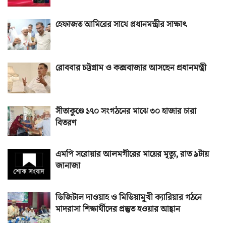
হেফাজত আমিরের সাথে প্রধানমন্ত্রীর সাক্ষাৎ
রোববার চট্টগ্রাম ও কক্সবাজার আসছেন প্রধানমন্ত্রী
সীতাকুণ্ডে ১৭০ সংগঠনের মাঝে ৩০ হাজার চারা
বিতরণ
এমপি সরোয়ার আলমগীরের মায়ের মৃত্যু, রাত ৯টায়
জানাজা
ডিজিটাল দাওয়াহ ও মিডিয়ামুখী ক্যারিয়ার গঠনে
মাদরাসা শিক্ষার্থীদের প্রস্তুত হওয়ার আহ্বান