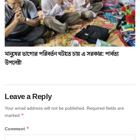
মানুষের ভাগ্যের পরিবর্তন ঘটাতে চায় এ সরকার: পার্বত্য
উপদেষ্টা
Leave a Reply
Your email address will not be published.
Required fields are
*
marked
*
Comment