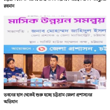
রহমান
ভবনের ছাদ থেকেই শুরু হচ্ছে চট্টগ্রাম জেলা প্রশাসনের
অভিযান