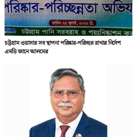
চট্টগ্রাম ওয়াসার সব স্থাপনা পরিষ্কার-পরিচ্ছন্ন রাখার নির্দেশ
এমডি জানে আলমের