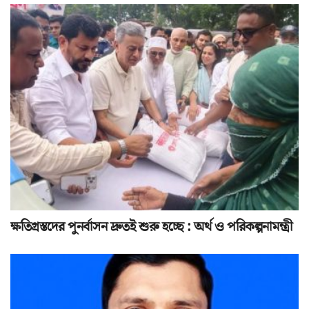
ক্ষতিগ্রস্তদের পুনর্বাসন দ্রুতই শুরু হচ্ছে : অর্থ ও পরিকল্পনামন্ত্রী