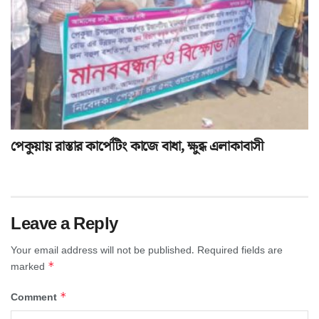
পেকুয়ায় রাস্তার কার্পেটিং কাজে বাধা, ক্ষুব্ধ এলাকাবাসী
Leave a Reply
Your email address will not be published.
Required fields are
*
marked
*
Comment