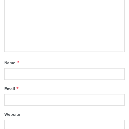
*
Name
*
Email
Website