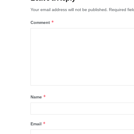
Your email address will not be published.
Required fie
*
Comment
*
Name
*
Email