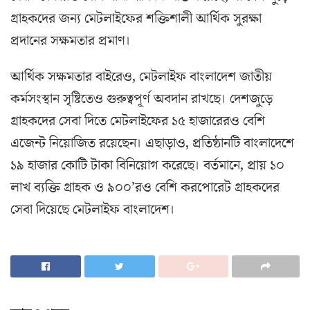
গ্রাহকদের জন্য মেটলাইফের শক্তিশালী আর্থিক সুরক্ষা
প্রদানের সক্ষমতার প্রমাণ।
আর্থিক সক্ষমতার বাইরেও, মেটলাইফ বাংলাদেশ জাতীয়
কর্মসংস্থান সৃষ্টিতেও গুরুত্বপূর্ণ অবদান রাখছে। দেশজুড়ে
গ্রাহকদের সেবা দিতে মেটলাইফের ১৫ হাজারেরও বেশি
এজেন্ট নিয়োজিত রয়েছেন। এছাড়াও, প্রতিষ্ঠানটি বাংলাদেশে
১৯ হাজার কোটি টাকা বিনিয়োগ করেছে। বর্তমানে, প্রায় ১০
লাখ ব্যক্তি গ্রাহক ও ৯০০’রও বেশি করপোরেট গ্রাহকদের
সেবা দিয়েছে মেটলাইফ বাংলাদেশ।