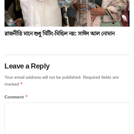
রাজনীতি মানে শুধু মিটিং-মিছিল নয়: সাঈদ আল নোমান
Leave a Reply
Your email address will not be published.
Required fields are
*
marked
*
Comment