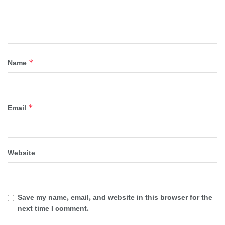
*
Name
*
Email
Website
Save my name, email, and website in this browser for the
next time I comment.