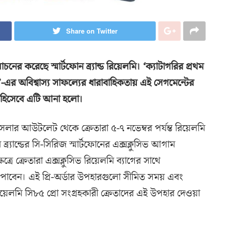
Share on Twitter
চনের করেছে স্মার্টফোন ব্র্যান্ড রিয়েলমি। ‘ক্যাটাগরির প্রথম
’-এর অবিশ্বাস্য সাফল্যের ধারাবাহিকতায় এই সেগমেন্টের
 হিসেবে এটি আনা হলো।
সেলার আউটলেট থেকে ক্রেতারা ৫-৭ নভেম্বর পর্যন্ত রিয়েলমি
্র্যান্ডের সি-সিরিজ স্মার্টফোনের এক্সক্লুসিভ আগাম
্রে ক্রেতারা এক্সক্লুসিভ রিয়েলমি ব্যাগের সাথে
াবেন। এই প্রি-অর্ডার উপহারগুলো সীমিত সময় এবং
 রিয়েলমি সি৮৫ প্রো সংগ্রহকারী ক্রেতাদের এই উপহার দেওয়া