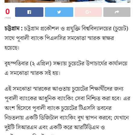
0
শেয়ার
চট্টগ্রাম :
চট্টগ্রাম প্রকৌশল ও প্রযুক্তি বিশ্ববিদ্যালয়ের (চুয়েট)
সাথে পূবালী ব্যাংক পিএলসির সমঝোতা স্মারক স্বাক্ষর
হয়েছে।
বৃহস্পতিবার (২ এপ্রিল) সন্ধ্যায় চুয়েটের উপাচার্যের কার্যালয়ে
এ সমঝোতা স্মারক সই হয়।
এই সমঝোতা স্মারকের আওতায় চুয়েটের শিক্ষার্থীদের জন্য
পূবালী ব্যাংকের আধুনিক ব্যাংকিং সেবা নিশ্চিত করা হবে। এর
অংশ হিসেবে পূবালী ব্যাংক চুয়েটের টিএসসি ভবনের
নিচতলায় একটি ডিজিটাল ব্যাংকিং বুথ স্থাপন করবে; যেখানে
দুইটি সিআরএম এবং একটি করে আরটিডিএম ও