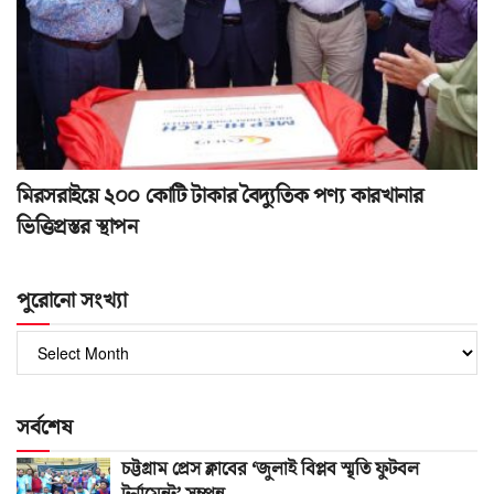
মিরসরাইয়ে ২০০ কোটি টাকার বৈদ্যুতিক পণ্য কারখানার
ভিত্তিপ্রস্তর স্থাপন
পুরোনো সংখ্যা
পুরোনো
সংখ্যা
সর্বশেষ
চট্টগ্রাম প্রেস ক্লাবের ‘জুলাই বিপ্লব স্মৃতি ফুটবল