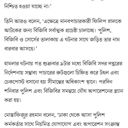
নিশ্চিত হওয়া যাচ্ছে না।’
তিনি আরও বলেন, ‘এক্ষেত্রে মানবপাচারকারী ফিলিপ স্নালকে
আটকের জন্য বিজিবি সর্বাত্মক প্রচেষ্টা চালাচ্ছে। পুলিশ,
বিজিবি ও সোর্সের তালাকায় এ ঘটনার সাথে জড়িত তার নাম
বারবার আসছে।’
হামলার ঘটনায় গত শুক্রবার ৯টার মধ্যে বিজিবি সদর দপ্তরের
নির্দেশনায় সম্ভাব্য পাচারের রুটগুলো চিহ্নিত করে টহল এবং
চেকপোস্ট বসানো হয় সীমান্তের অধিকাংশ স্থানে। পরদিন
শনিবার পুলিশ এবং বিজিবির সমন্বয়ে যৌথ অপারেশনের প্ল্যান
করা হয়।
মোস্তাফিজুর রহমান বলেন, ‘ঢাকা থেকে আসা পুলিশ
কর্মকর্তার সাথে নিয়মিত যোগাযোগ এবং অপারেশন সংক্রান্ত