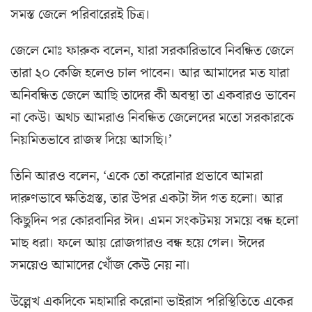
সমস্ত জেলে পরিবারেরই চিত্র।
জেলে মোঃ ফারুক বলেন, যারা সরকারিভাবে নিবন্ধিত জেলে
তারা ২০ কেজি হলেও চাল পাবেন। আর আমাদের মত যারা
অনিবন্ধিত জেলে আছি তাদের কী অবস্থা তা একবারও ভাবেন
না কেউ। অথচ আমরাও নিবন্ধিত জেলেদের মতো সরকারকে
নিয়মিতভাবে রাজস্ব দিয়ে আসছি।’
তিনি আরও বলেন, ‘একে তো করোনার প্রভাবে আমরা
দারুণভাবে ক্ষতিগ্রস্ত, তার উপর একটা ঈদ গত হলো। আর
কিছুদিন পর কোরবানির ঈদ। এমন সংকটময় সময়ে বন্ধ হলো
মাছ ধরা। ফলে আয় রোজগারও বন্ধ হয়ে গেল। ঈদের
সময়েও আমাদের খোঁজ কেউ নেয় না।
উল্লেখ একদিকে মহামারি করোনা ভাইরাস পরিস্থিতিতে একের