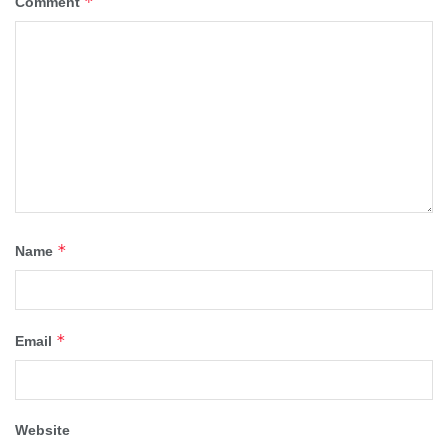
*
Comment
*
Name
*
Email
Website