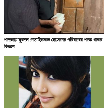
পতেঙ্গায় যুবদল নেতা ইকবাল হোসেনের পরিবারের পক্ষে খাবার
বিতরণ