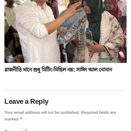
রাজনীতি মানে শুধু মিটিং-মিছিল নয়: সাঈদ আল নোমান
Leave a Reply
Your email address will not be published.
Required fields are
*
marked