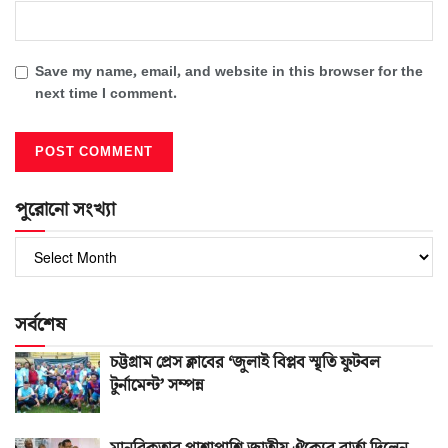
Save my name, email, and website in this browser for the
next time I comment.
পুরোনো সংখ্যা
পুরোনো
সংখ্যা
সর্বশেষ
চট্টগ্রাম প্রেস ক্লাবের ‘জুলাই বিপ্লব স্মৃতি ফুটবল
টুর্নামেন্ট’ সম্পন্ন