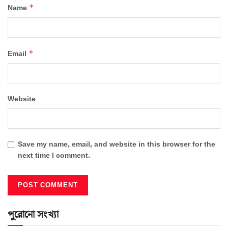
*
Name
*
Email
Website
Save my name, email, and website in this browser for the
next time I comment.
পুরোনো সংখ্যা