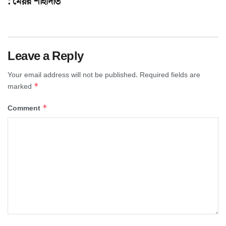
: মেয়র শাহাদাত
Leave a Reply
Your email address will not be published.
Required fields are
*
marked
*
Comment