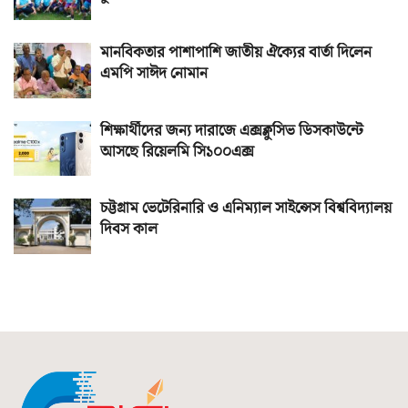
মানবিকতার পাশাপাশি জাতীয় ঐক্যের বার্তা দিলেন
এমপি সাঈদ নোমান
শিক্ষার্থীদের জন্য দারাজে এক্সক্লুসিভ ডিসকাউন্টে
আসছে রিয়েলমি সি১০০এক্স
চট্টগ্রাম ভেটেরিনারি ও এনিম্যাল সাইন্সেস বিশ্ববিদ্যালয়
দিবস কাল