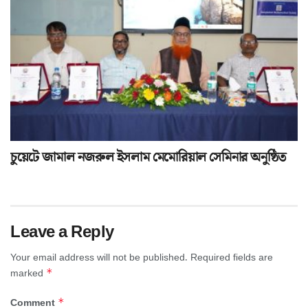
চুয়েটে জামাল নজরুল ইসলাম মেমোরিয়াল সেমিনার অনুষ্ঠিত
Leave a Reply
Your email address will not be published.
Required fields are
*
marked
*
Comment