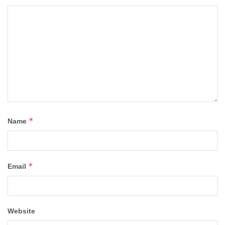
*
Name
*
Email
Website