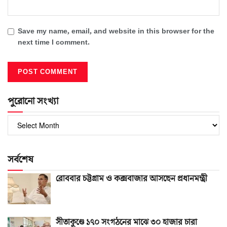
Save my name, email, and website in this browser for the
next time I comment.
পুরোনো সংখ্যা
পুরোনো
সংখ্যা
সর্বশেষ
রোববার চট্টগ্রাম ও কক্সবাজার আসছেন প্রধানমন্ত্রী
সীতাকুণ্ডে ১৭০ সংগঠনের মাঝে ৩০ হাজার চারা