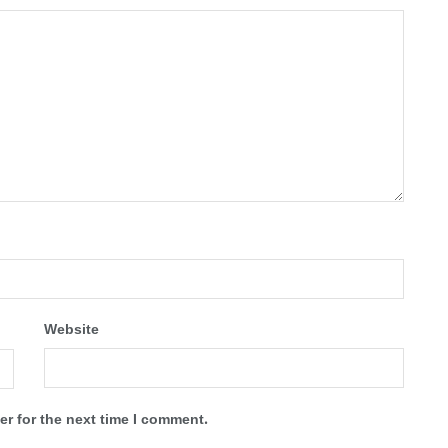
Website
r for the next time I comment.